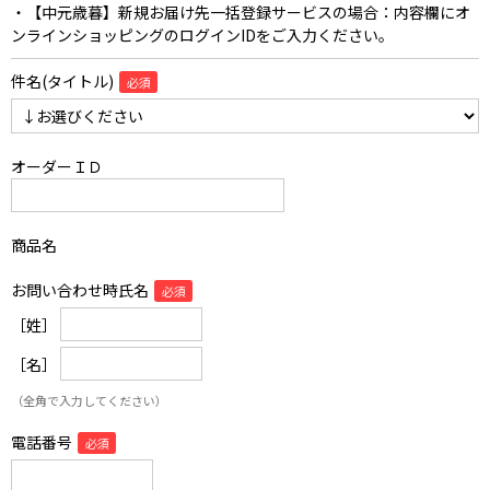
・【中元歳暮】新規お届け先一括登録サービスの場合：内容欄にオ
ンラインショッピングのログインIDをご入力ください。
件名(タイトル)
オーダーＩＤ
商品名
お問い合わせ時氏名
［姓］
［名］
（全角で入力してください）
電話番号