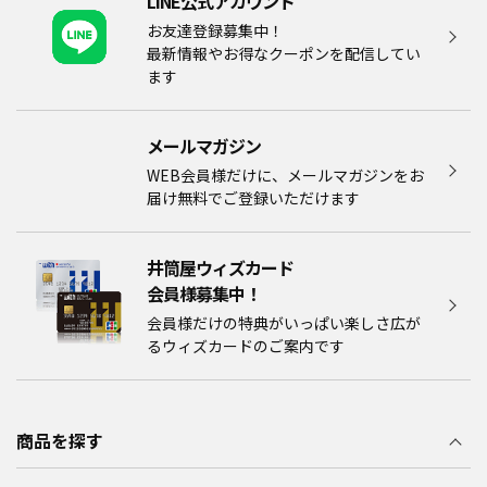
LINE公式アカウント
お友達登録募集中！
最新情報やお得なクーポンを配信してい
ます
メールマガジン​
WEB会員様だけに、メールマガジンをお
届け無料でご登録いただけます
井筒屋ウィズカード
会員様募集中！​​
会員様だけの特典がいっぱい楽しさ広が
るウィズカードのご案内です
商品を探す