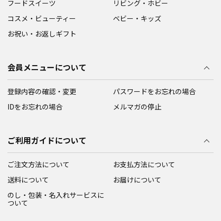
フードスイーツ
リビング・ホビー
コスメ・ビューティー
ベビー・キッズ
お祝い・お返しギフト
会員メニューについて
登録内容の確認・変更
パスワードをお忘れの場合
IDをお忘れの場合
メルマガの停止
ご利用ガイドについて
ご注文方法について
お支払方法について
送料について
お届けについて
のし・包装・名入れサービスに
ついて