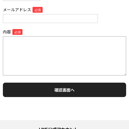
メールアドレス
内容