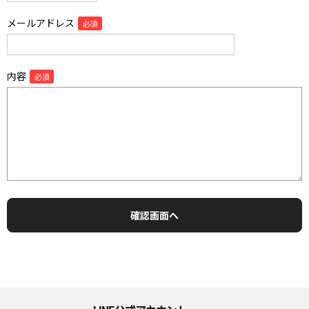
メールアドレス
内容