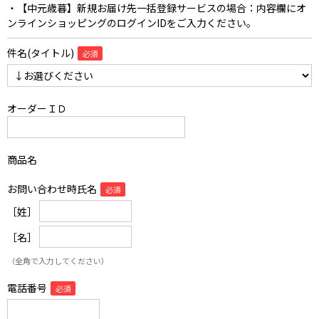
・【中元歳暮】新規お届け先一括登録サービスの場合：内容欄にオ
ンラインショッピングのログインIDをご入力ください。
件名(タイトル)
オーダーＩＤ
商品名
お問い合わせ時氏名
［姓］
［名］
（全角で入力してください）
電話番号