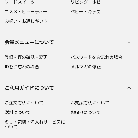
フードスイーツ
リビング・ホビー
コスメ・ビューティー
ベビー・キッズ
お祝い・お返しギフト
会員メニューについて
登録内容の確認・変更
パスワードをお忘れの場合
IDをお忘れの場合
メルマガの停止
ご利用ガイドについて
ご注文方法について
お支払方法について
送料について
お届けについて
のし・包装・名入れサービスに
ついて