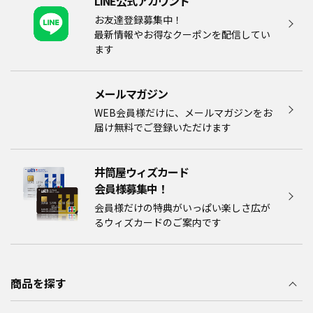
LINE公式アカウント
お友達登録募集中！
最新情報やお得なクーポンを配信してい
ます
メールマガジン​
WEB会員様だけに、メールマガジンをお
届け無料でご登録いただけます
井筒屋ウィズカード
会員様募集中！​​
会員様だけの特典がいっぱい楽しさ広が
るウィズカードのご案内です
商品を探す