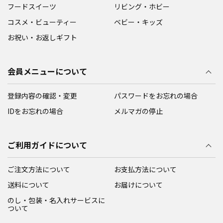
フードスイーツ
リビング・ホビー
コスメ・ビューティー
ベビー・キッズ
お祝い・お返しギフト
会員メニューについて
登録内容の確認・変更
パスワードをお忘れの場合
IDをお忘れの場合
メルマガの停止
ご利用ガイドについて
ご注文方法について
お支払方法について
送料について
お届けについて
のし・包装・名入れサービスに
ついて