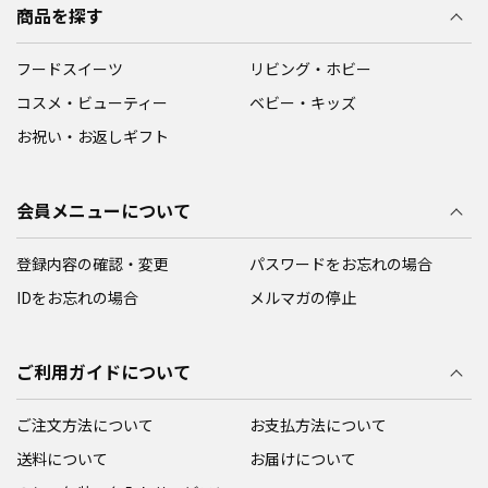
商品を探す
フードスイーツ
リビング・ホビー
コスメ・ビューティー
ベビー・キッズ
お祝い・お返しギフト
会員メニューについて
登録内容の確認・変更
パスワードをお忘れの場合
IDをお忘れの場合
メルマガの停止
ご利用ガイドについて
ご注文方法について
お支払方法について
送料について
お届けについて