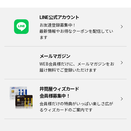
LINE公式アカウント
お友達登録募集中！
最新情報やお得なクーポンを配信してい
ます
メールマガジン​
WEB会員様だけに、メールマガジンをお
届け無料でご登録いただけます
井筒屋ウィズカード
会員様募集中！​​
会員様だけの特典がいっぱい楽しさ広が
るウィズカードのご案内です