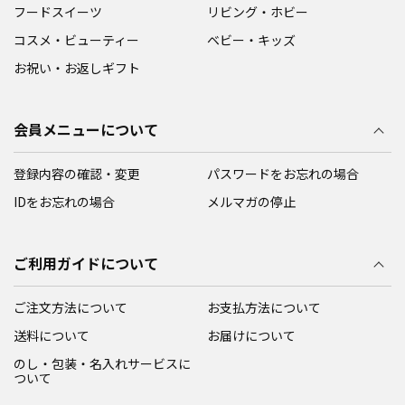
フードスイーツ
リビング・ホビー
コスメ・ビューティー
ベビー・キッズ
お祝い・お返しギフト
会員メニューについて
登録内容の確認・変更
パスワードをお忘れの場合
IDをお忘れの場合
メルマガの停止
ご利用ガイドについて
ご注文方法について
お支払方法について
送料について
お届けについて
のし・包装・名入れサービスに
ついて