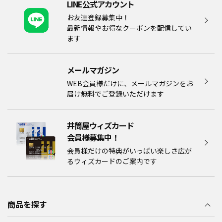
LINE公式アカウント
お友達登録募集中！
最新情報やお得なクーポンを配信してい
ます
メールマガジン​
WEB会員様だけに、メールマガジンをお
届け無料でご登録いただけます
井筒屋ウィズカード
会員様募集中！​​
会員様だけの特典がいっぱい楽しさ広が
るウィズカードのご案内です
商品を探す