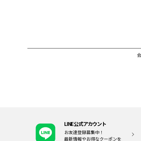
LINE公式アカウント
お友達登録募集中！
最新情報やお得なクーポンを