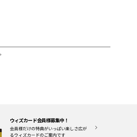
。
ウィズカード会員様募集中！
会員様だけの特典がいっぱい楽しさ広が
るウィズカードのご案内です