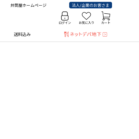
井筒屋ホームページ
法人/企業のお客さま
ログイン
お気に入り
カート
送料込み