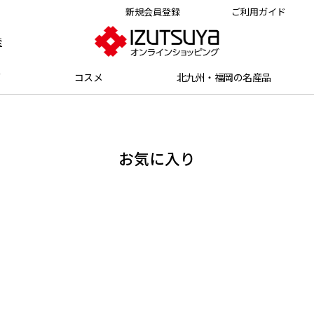
新規会員登録
ご利用ガイド
索
グ
コスメ
北九州・福岡の名産品
お気に入り