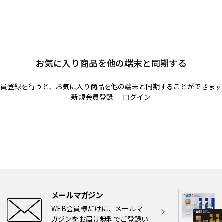
お気に入り商品を他の端末と同期する
会員登録を行うと、お気に入り商品を他の端末と同期することができます
新規会員登録
｜
ログイン
メールマガジン
WEB会員様だけに、メールマ
ガジンをお届け無料でご登録い