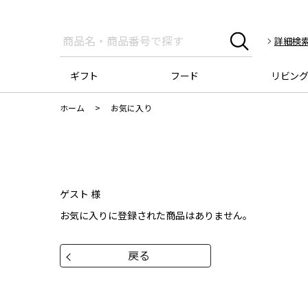
詳細検
ギフト
フード
リビン
ホーム
>
お気に入り
ゲスト 様
お気に入りに登録された商品はありません。
戻る