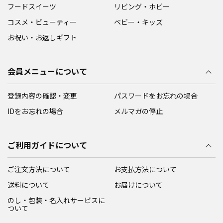
フードスイーツ
リビング・ホビー
コスメ・ビューティー
ベビー・キッズ
お祝い・お返しギフト
会員メニューについて
登録内容の確認・変更
パスワードをお忘れの場合
IDをお忘れの場合
メルマガの停止
ご利用ガイドについて
ご注文方法について
お支払方法について
送料について
お届けについて
のし・包装・名入れサービスに
ついて