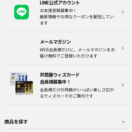
LINE公式アカウント
お友達登録募集中！
最新情報やお得なクーポンを配信してい
ます
メールマガジン​
WEB会員様だけに、メールマガジンをお
届け無料でご登録いただけます
井筒屋ウィズカード
会員様募集中！​​
会員様だけの特典がいっぱい楽しさ広が
るウィズカードのご案内です
商品を探す