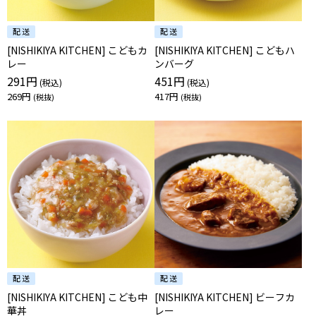
[NISHIKIYA KITCHEN] こどもカ
[NISHIKIYA KITCHEN] こどもハ
レー
ンバーグ
291円
451円
269円
417円
[NISHIKIYA KITCHEN] こども中
[NISHIKIYA KITCHEN] ビーフカ
華丼
レー