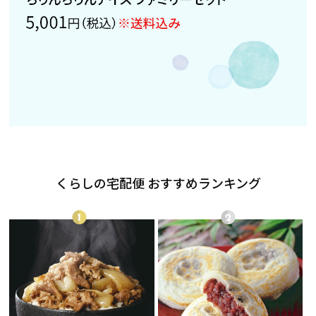
くらしの宅配便 おすすめランキング