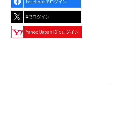
Facebookでログイン
Xでログイン
Yahoo!Japan IDでログイン