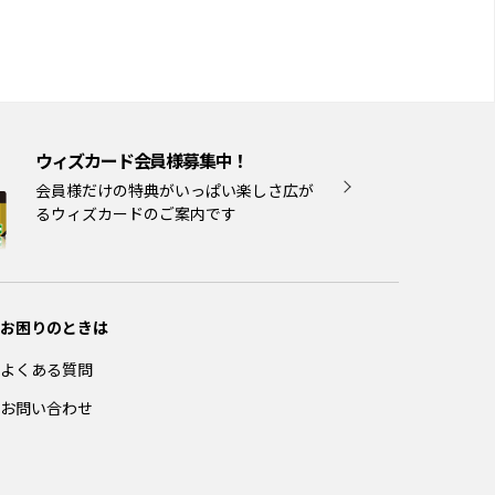
ウィズカード会員様募集中！
会員様だけの特典がいっぱい楽しさ広が
るウィズカードのご案内です
お困りのときは
よくある質問
お問い合わせ