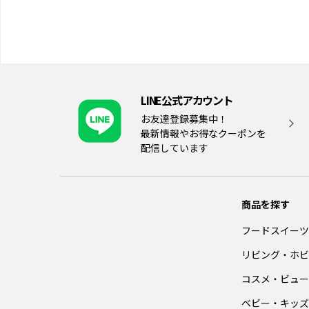
LINE公式アカウント
お友達登録募集中！
最新情報やお得なクーポンを
配信しています
商品を探す
フードスイーツ
リビング・ホビ
コスメ・ビュー
ベビー・キッズ