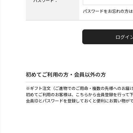
パスワード：
パスワードをお忘れの方は
初めてご利用の方・会員以外の方
※ギフト注文（ご進物でのご用命・複数の先様へのお届
初めてご利用のお客様は、こちらから会員登録を行って
会員IDとパスワードを登録しておくと便利にお買い物が