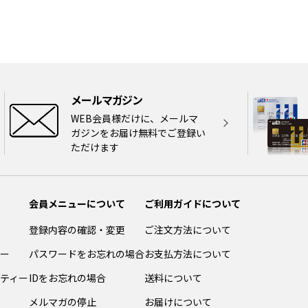
メールマガジン
WEB会員様だけに、メールマ
ガジンをお届け無料でご登録い
ただけます
会員メニューについて
ご利用ガイドについて
登録内容の確認・変更
ご注文方法について
ー
パスワードをお忘れの場合
お支払方法について
ティー
IDをお忘れの場合
送料について
メルマガの停止
お届けについて