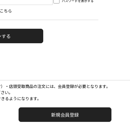
パスワードを表示する
こちら
け）・店頭受取商品の注文には、会員登録が必要となります。
下さい。
できるようになります。