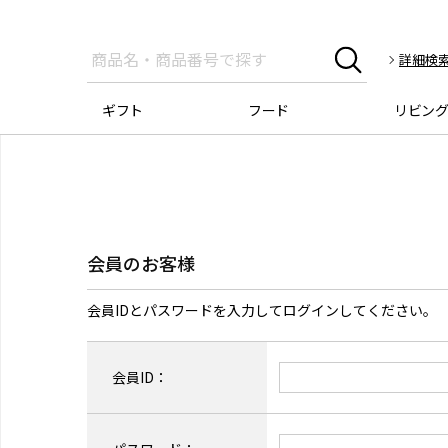
詳細検
ギフト
フード
リビン
会員のお客様
会員IDとパスワードを入力してログインしてください。
会員ID：