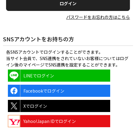
パスワードをお忘れの方はこちら
SNSアカウントをお持ちの方
各SNSアカウントでログインすることができます。
当サイト会員で、SNS連携をされていないお客様についてはログ
イン後のマイページでSNS連携を設定することができます。
LINEでログイン
Facebookでログイン
Xでログイン
Yahoo!Japan IDでログイン