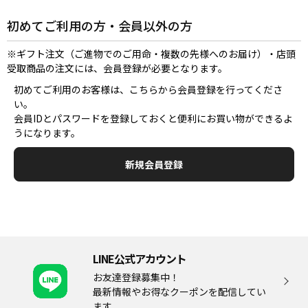
初めてご利用の方・会員以外の方
※ギフト注文（ご進物でのご用命・複数の先様へのお届け）・店頭
受取商品の注文には、会員登録が必要となります。
初めてご利用のお客様は、こちらから会員登録を行ってくださ
い。
会員IDとパスワードを登録しておくと便利にお買い物ができるよ
うになります。
LINE公式アカウント
お友達登録募集中！
最新情報やお得なクーポンを配信してい
ます