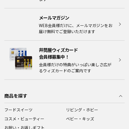
メールマガジン​
WEB会員様だけに、メールマガジンをお
届け無料でご登録いただけます
井筒屋ウィズカード
会員様募集中！​​
会員様だけの特典がいっぱい楽しさ広が
るウィズカードのご案内です
商品を探す
フードスイーツ
リビング・ホビー
コスメ・ビューティー
ベビー・キッズ
お祝い・お返しギフト