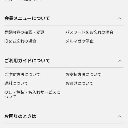
会員メニューについて
登録内容の確認・変更
パスワードをお忘れの場合
IDをお忘れの場合
メルマガの停止
ご利用ガイドについて
ご注文方法について
お支払方法について
送料について
お届けについて
のし・包装・名入れサービスに
ついて
お困りのときは