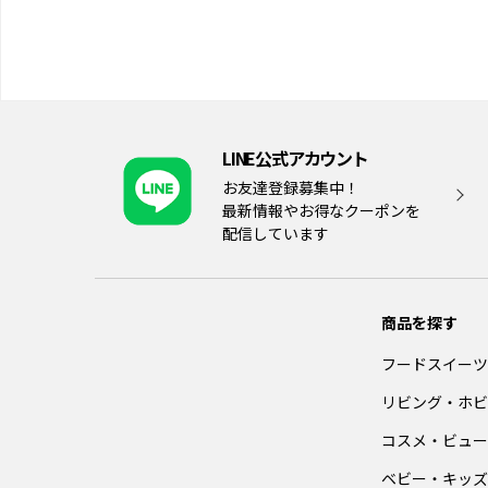
LINE公式アカウント
お友達登録募集中！
最新情報やお得なクーポンを
配信しています
商品を探す
フードスイーツ
リビング・ホビ
コスメ・ビュー
ベビー・キッズ