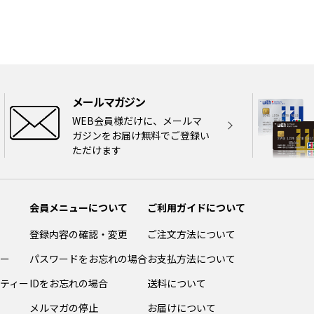
メールマガジン
WEB会員様だけに、メールマ
ガジンをお届け無料でご登録い
ただけます
会員メニューについて
ご利用ガイドについて
登録内容の確認・変更
ご注文方法について
ー
パスワードをお忘れの場合
お支払方法について
ティー
IDをお忘れの場合
送料について
メルマガの停止
お届けについて