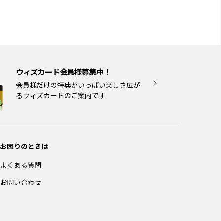
ウィズカード会員様募集中！
会員様だけの特典がいっぱい楽しさ広が
るウィズカードのご案内です
お困りのときは
よくある質問
お問い合わせ