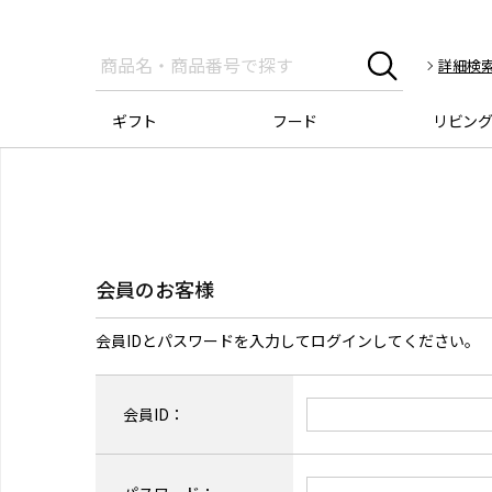
詳細検
ギフト
フード
リビン
会員のお客様
会員IDとパスワードを入力してログインしてください。
会員ID：