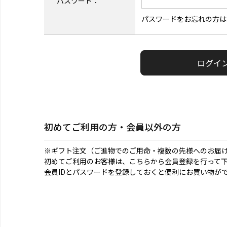
パスワード：
パスワードをお忘れの方は
初めてご利用の方・会員以外の方
※ギフト注文（ご進物でのご用命・複数の先様へのお届
初めてご利用のお客様は、こちらから会員登録を行って
会員IDとパスワードを登録しておくと便利にお買い物が