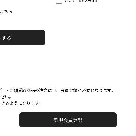
パスワードを表示する
こちら
け）・店頭受取商品の注文には、会員登録が必要となります。
下さい。
できるようになります。