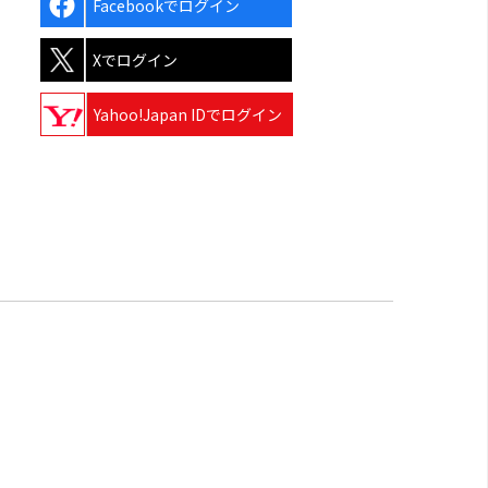
Facebookでログイン
Xでログイン
Yahoo!Japan IDでログイン