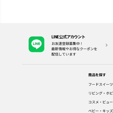
LINE公式アカウント
お友達登録募集中！
最新情報やお得なクーポンを
配信しています
商品を探す
フードスイーツ
リビング・ホビ
コスメ・ビュー
ベビー・キッズ