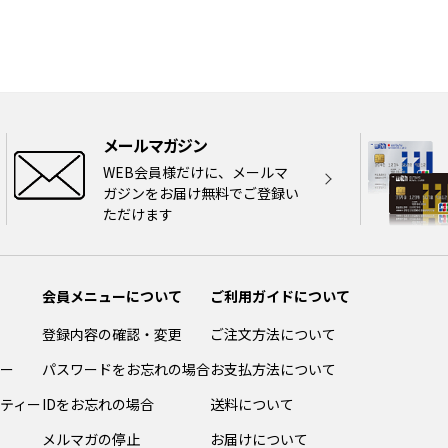
メールマガジン
WEB会員様だけに、メールマ
ガジンをお届け無料でご登録い
ただけます
会員メニューについて
ご利用ガイドについて
登録内容の確認・変更
ご注文方法について
ー
パスワードをお忘れの場合
お支払方法について
ティー
IDをお忘れの場合
送料について
メルマガの停止
お届けについて