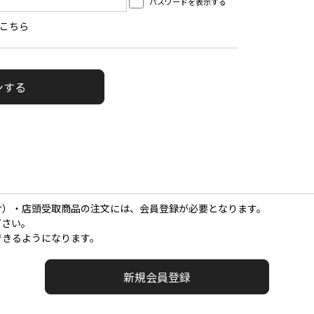
パスワードを表示する
こちら
け）・店頭受取商品の注文には、会員登録が必要となります。
下さい。
できるようになります。