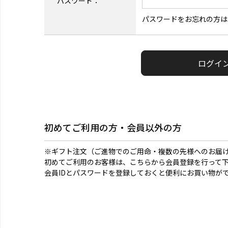
パスワード：
パスワードをお忘れの方は
初めてご利用の方・会員以外の方
※ギフト注文（ご進物でのご用命・複数の先様へのお届
初めてご利用のお客様は、こちらから会員登録を行って
会員IDとパスワードを登録しておくと便利にお買い物が