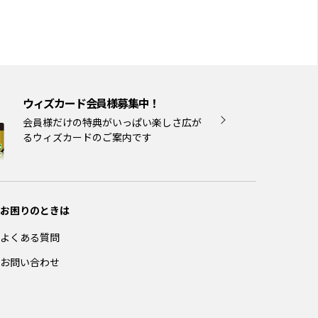
ウィズカード会員様募集中！
会員様だけの特典がいっぱい楽しさ広が
るウィズカードのご案内です
お困りのときは
よくある質問
お問い合わせ