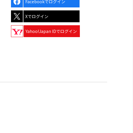
Facebookでログイン
Xでログイン
Yahoo!Japan IDでログイン