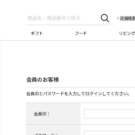
詳細検
ギフト
フード
リビン
会員のお客様
会員IDとパスワードを入力してログインしてください。
会員ID：