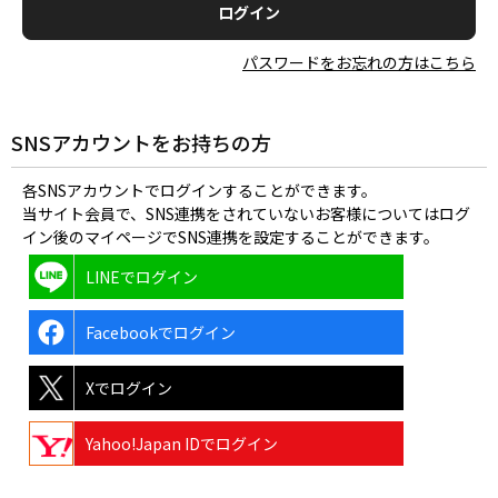
パスワードをお忘れの方はこちら
SNSアカウントをお持ちの方
各SNSアカウントでログインすることができます。
当サイト会員で、SNS連携をされていないお客様についてはログ
イン後のマイページでSNS連携を設定することができます。
LINEでログイン
Facebookでログイン
Xでログイン
Yahoo!Japan IDでログイン