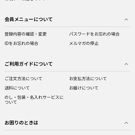
会員メニューについて
登録内容の確認・変更
パスワードをお忘れの場合
IDをお忘れの場合
メルマガの停止
ご利用ガイドについて
ご注文方法について
お支払方法について
送料について
お届けについて
のし・包装・名入れサービスに
ついて
お困りのときは