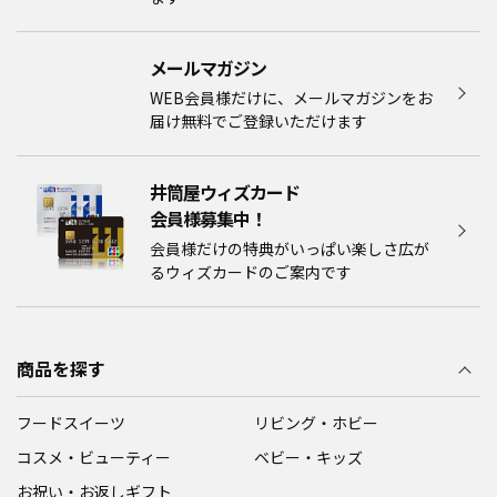
メールマガジン​
WEB会員様だけに、メールマガジンをお
届け無料でご登録いただけます
井筒屋ウィズカード
会員様募集中！​​
会員様だけの特典がいっぱい楽しさ広が
るウィズカードのご案内です
商品を探す
フードスイーツ
リビング・ホビー
コスメ・ビューティー
ベビー・キッズ
お祝い・お返しギフト