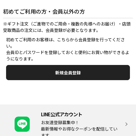
初めてご利用の方・会員以外の方
※ギフト注文（ご進物でのご用命・複数の先様へのお届け）・店頭
受取商品の注文には、会員登録が必要となります。
初めてご利用のお客様は、こちらから会員登録を行ってくださ
い。
会員IDとパスワードを登録しておくと便利にお買い物ができるよ
うになります。
LINE公式アカウント
お友達登録募集中！
最新情報やお得なクーポンを配信してい
ます