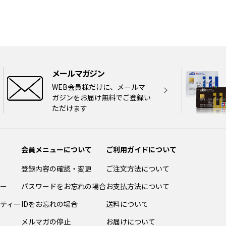
メールマガジン
WEB会員様だけに、メールマ
ガジンをお届け無料でご登録い
ただけます
会員メニューについて
ご利用ガイドについて
登録内容の確認・変更
ご注文方法について
ー
パスワードをお忘れの場合
お支払方法について
ティー
IDをお忘れの場合
送料について
メルマガの停止
お届けについて