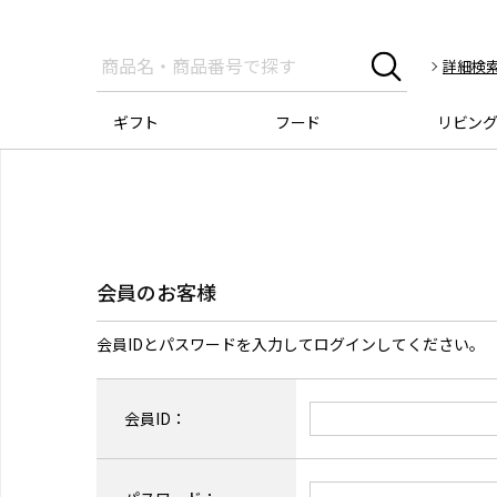
詳細検
ギフト
フード
リビン
会員のお客様
会員IDとパスワードを入力してログインしてください。
会員ID：