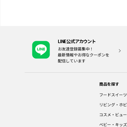
LINE公式アカウント
お友達登録募集中！
最新情報やお得なクーポンを
配信しています
商品を探す
フードスイーツ
リビング・ホビ
コスメ・ビュー
ベビー・キッズ