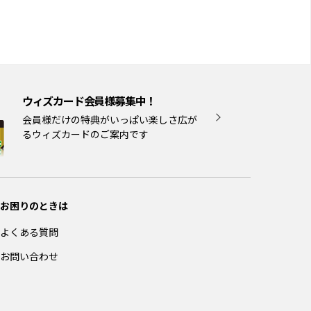
ウィズカード会員様募集中！
会員様だけの特典がいっぱい楽しさ広が
るウィズカードのご案内です
お困りのときは
よくある質問
お問い合わせ