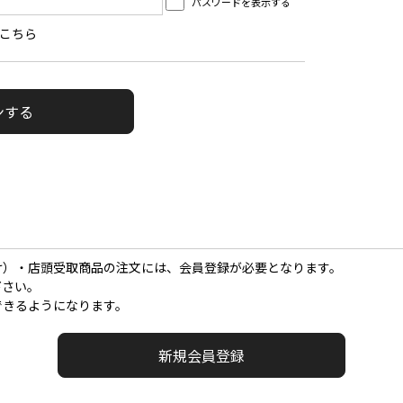
パスワードを表示する
こちら
け）・店頭受取商品の注文には、会員登録が必要となります。
下さい。
できるようになります。