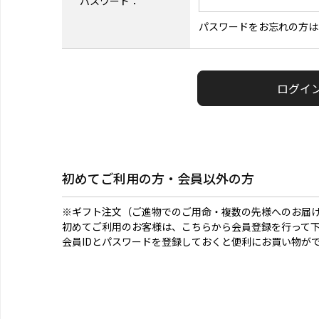
パスワード：
パスワードをお忘れの方は
初めてご利用の方・会員以外の方
※ギフト注文（ご進物でのご用命・複数の先様へのお届
初めてご利用のお客様は、こちらから会員登録を行って
会員IDとパスワードを登録しておくと便利にお買い物が