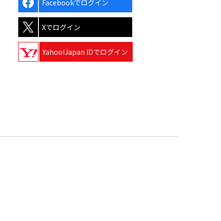
Facebookでログイン
Xでログイン
Yahoo!Japan IDでログイン