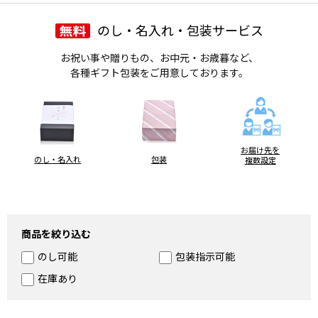
のし・名入れ・包装サービス
お祝い事や贈りもの、お中元・お歳暮など、
各種ギフト包装をご用意しております。
お届け先を
のし・名入れ
包装
複数設定
商品を絞り込む
のし可能
包装指示可能
在庫あり