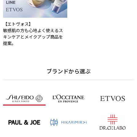
【エトヴォス】
敏感肌の方も心地よく使えるス
キンケアとメイクアップ商品を
提案。
ブランドから選ぶ