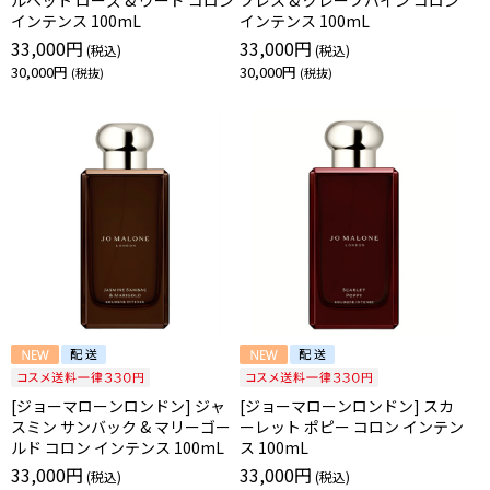
ルベット ローズ & ウード コロン
プレス & グレープバイン コロン
インテンス 100mL
インテンス 100mL
33,000円
33,000円
30,000円
30,000円
[ジョーマローンロンドン] ジャ
[ジョーマローンロンドン] スカ
スミン サンバック & マリーゴー
ーレット ポピー コロン インテン
ルド コロン インテンス 100mL
ス 100mL
33,000円
33,000円