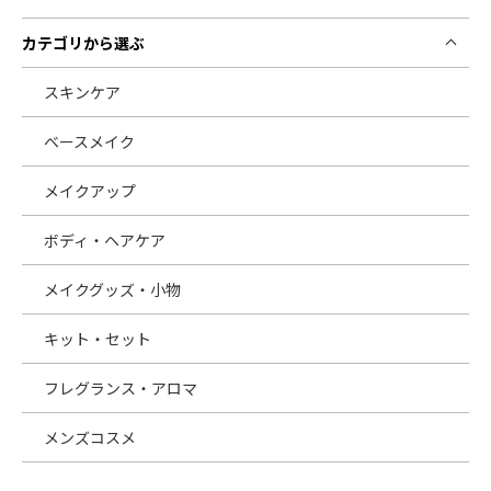
カテゴリから選ぶ
スキンケア
ベースメイク
メイクアップ
ボディ・ヘアケア
メイクグッズ・小物
キット・セット
フレグランス・アロマ
メンズコスメ