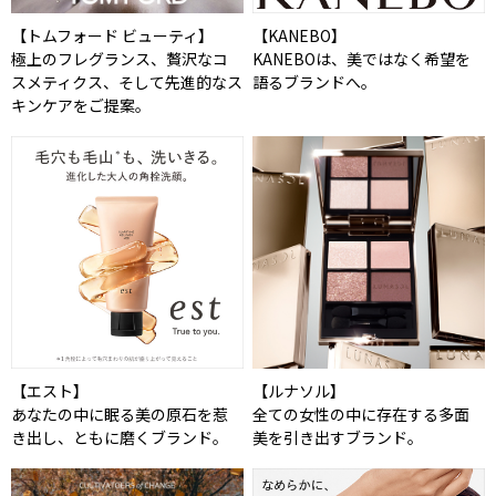
【トムフォード ビューティ】
【KANEBO】
極上のフレグランス、贅沢なコ
KANEBOは、美ではなく希望を
スメティクス、そして先進的なス
語るブランドへ。
キンケアをご提案。
【エスト】
【ルナソル】
あなたの中に眠る美の原石を惹
全ての女性の中に存在する多面
き出し、ともに磨くブランド。
美を引き出すブランド。