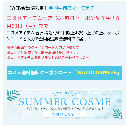
【WEB会員様限定】
会期中何度でも使える！
コスメアイテム限定 送料無料クーポン配布中！8
月31日（月）まで
コスメアイテム 合計 税込5,500円以上お買い上げの上、クーポ
ンコードを入力で全国配送料金無料でお届け！
※決済画面でのクーポンコード入力が必要です。
※コスメ対象商品かつ同一お届け先に限ります。
※コスメアイテム複数ブランドの組み合わせでもＯＫ！
NATUCOSME26
コスメ送料無料クーポンコード 『
』