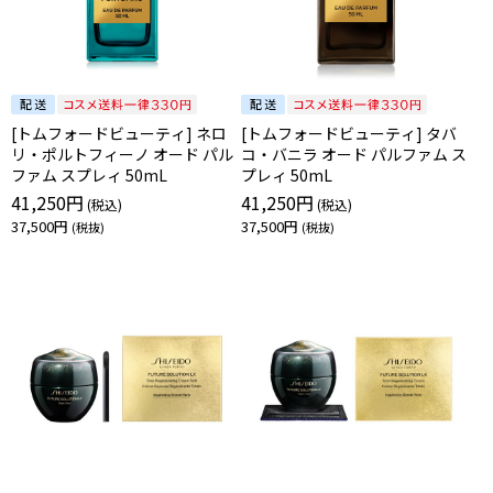
[トムフォードビューティ] ネロ
[トムフォードビューティ] タバ
リ・ポルトフィーノ オード パル
コ・バニラ オード パルファム ス
ファム スプレィ 50mL
プレィ 50mL
41,250円
41,250円
37,500円
37,500円