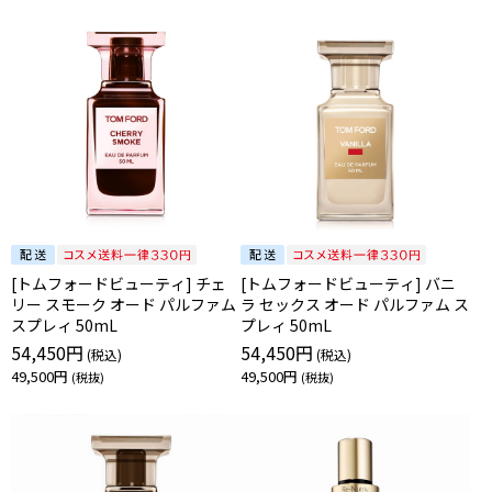
[トムフォードビューティ] チェ
[トムフォードビューティ] バニ
リー スモーク オード パルファム
ラ セックス オード パルファム ス
スプレィ 50mL
プレィ 50mL
54,450円
54,450円
49,500円
49,500円