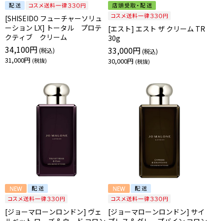
[SHISEIDO フューチャーソリュ
ーション LX] トータル プロテ
[エスト] エスト ザ クリーム TR
クティブ クリーム
30g
34,100円
33,000円
31,000円
30,000円
[ジョーマローンロンドン] ヴェ
[ジョーマローンロンドン] サイ