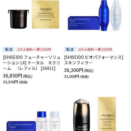
[SHISEIDO フューチャーソリュ
[SHISEIDO ビオパフォーマンス]
ーション LX] トータル Ｒクリ
スキンフィラー
ーム （レフィル） [16411]
36,300円
36,850円
33,000円
33,500円