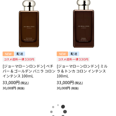
[ジョーマローンロンドン] ベチ
[ジョーマローンロンドン] ミル
バー & ゴールデン バニラ コロン
ラ & トンカ コロン インテンス
インテンス 100mL
100mL
33,000円
33,000円
30,000円
30,000円