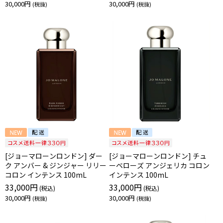
30,000円
30,000円
[ジョーマローンロンドン] ダー
[ジョーマローンロンドン] チュ
ク アンバー & ジンジャー リリー
ーベローズ アンジェリカ コロン
コロン インテンス 100mL
インテンス 100mL
33,000円
33,000円
30,000円
30,000円