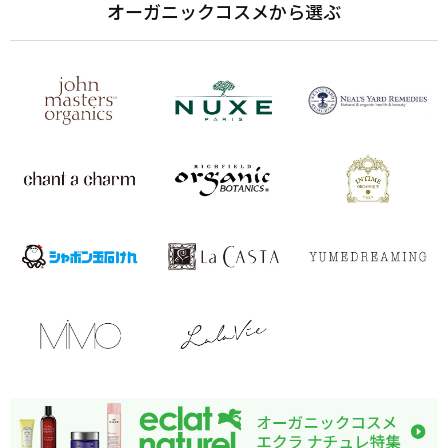
オーガニックコスメから選ぶ