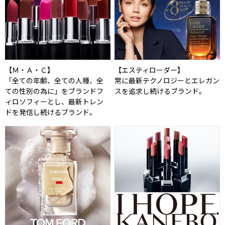
【Ｍ・Ａ・Ｃ】
【エスティローダー】
「全ての年齢、全ての人種、全
常に最新テクノロジーとエレガン
ての性別の為に」をブランドフ
スを追求し続けるブランド。
ィロソフィーとし、最新トレン
ドを発信し続けるブランド。