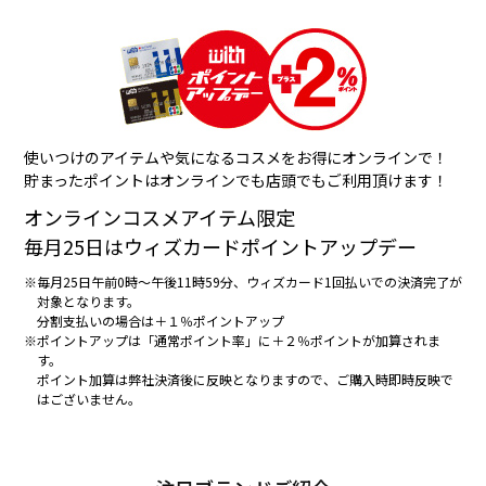
使いつけのアイテムや気になるコスメをお得にオンラインで！
貯まったポイントはオンラインでも店頭でもご利用頂けます！
オンラインコスメアイテム限定
毎月25日はウィズカードポイントアップデー
※毎月25日午前0時～午後11時59分、ウィズカード1回払いでの決済完了が
対象となります。
分割支払いの場合は＋１％ポイントアップ
※ポイントアップは「通常ポイント率」に＋２％ポイントが加算されま
す。
ポイント加算は弊社決済後に反映となりますので、ご購入時即時反映で
はございません。