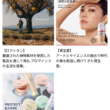
【ロクシタン】
【資生堂】
厳選された植物素材を使用した
アートとサイエンスの融合で時代
製品を通じて南仏 プロヴァンス
の美を創造し続けてきた資生
の生活を提案。
堂。