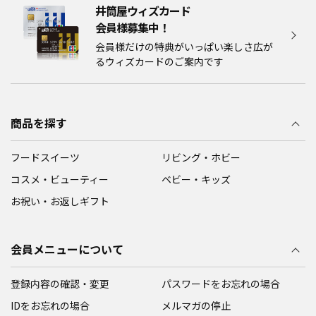
井筒屋ウィズカード
会員様募集中！​​
会員様だけの特典がいっぱい楽しさ広が
るウィズカードのご案内です
商品を探す
フードスイーツ
リビング・ホビー
コスメ・ビューティー
ベビー・キッズ
お祝い・お返しギフト
会員メニューについて
登録内容の確認・変更
パスワードをお忘れの場合
IDをお忘れの場合
メルマガの停止