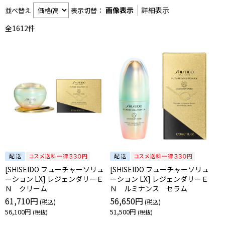
画像表示
詳細表示
並べ替え
表示切替：
全
1612
件
[SHISEIDO フューチャーソリュ
[SHISEIDO フューチャーソリュ
ーション LX] レジェンダリーＥ
ーション LX] レジェンダリーＥ
Ｎ クリーム
Ｎ ルミナンス セラム
61,710円
56,650円
56,100円
51,500円