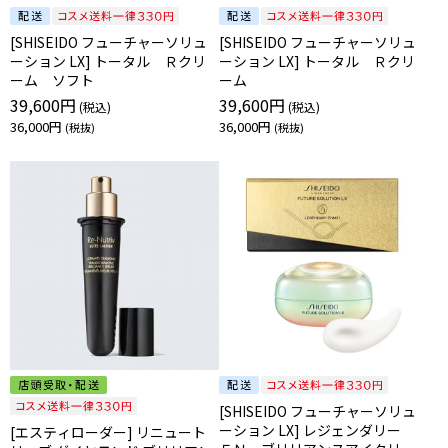
[SHISEIDO フューチャーソリュ
[SHISEIDO フューチャーソリュ
ーション LX] トータル Ｒクリ
ーション LX] トータル Ｒクリ
ーム ソフト
ーム
39,600円
39,600円
36,000円
36,000円
[SHISEIDO フューチャーソリュ
ーション LX] レジェンダリー
[エスティローダー] リニュート