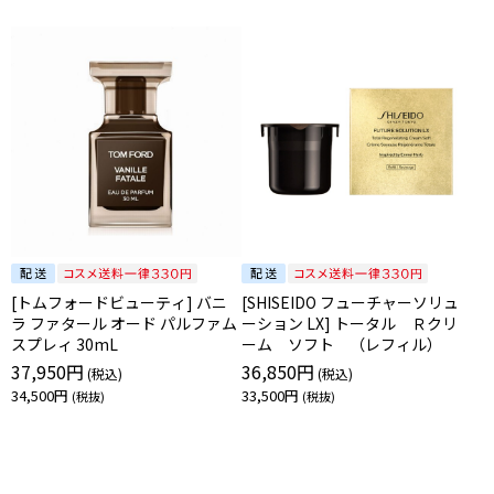
[トムフォードビューティ] バニ
[SHISEIDO フューチャーソリュ
ラ ファタール オード パルファム
ーション LX] トータル Ｒクリ
スプレィ 30mL
ーム ソフト （レフィル）
37,950円
36,850円
34,500円
33,500円