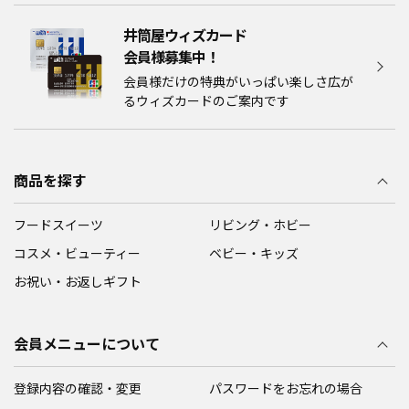
井筒屋ウィズカード
会員様募集中！​​
会員様だけの特典がいっぱい楽しさ広が
るウィズカードのご案内です
商品を探す
フードスイーツ
リビング・ホビー
コスメ・ビューティー
ベビー・キッズ
お祝い・お返しギフト
会員メニューについて
登録内容の確認・変更
パスワードをお忘れの場合