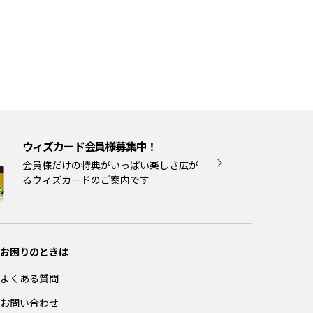
ウィズカード会員様募集中！
会員様だけの特典がいっぱい楽しさ広が
るウィズカードのご案内です
お困りのときは
よくある質問
お問い合わせ