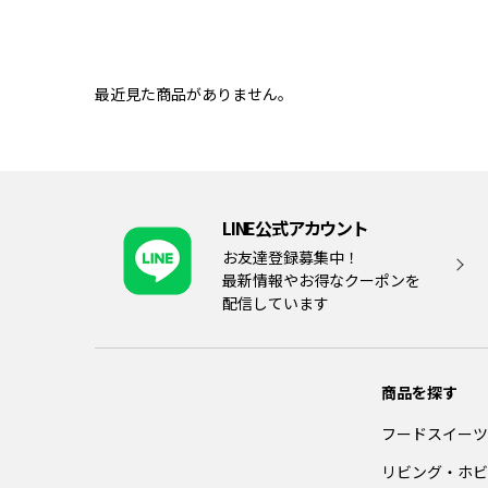
最近見た商品がありません。
LINE公式アカウント
お友達登録募集中！
最新情報やお得なクーポンを
配信しています
商品を探す
フードスイーツ
リビング・ホビ