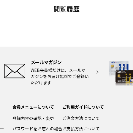
閲覧履歴
メールマガジン
WEB会員様だけに、メールマ
ガジンをお届け無料でご登録い
ただけます
会員メニューについて
ご利用ガイドについて
登録内容の確認・変更
ご注文方法について
ー
パスワードをお忘れの場合
お支払方法について