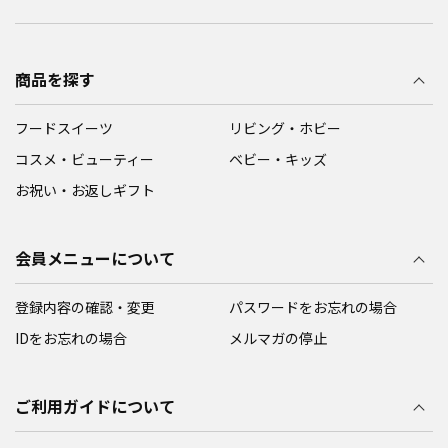
商品を探す
フードスイーツ
リビング・ホビー
コスメ・ビューティー
ベビー・キッズ
お祝い・お返しギフト
会員メニューについて
登録内容の確認・変更
パスワードをお忘れの場合
IDをお忘れの場合
メルマガの停止
ご利用ガイドについて