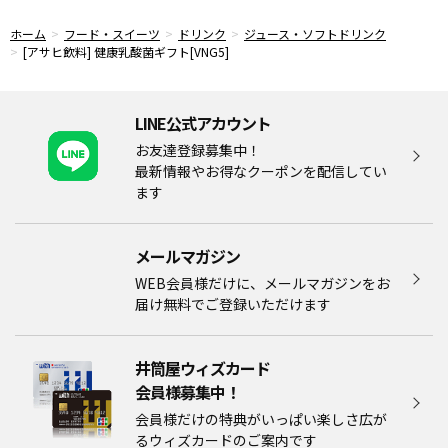
ホーム
フード・スイーツ
ドリンク
ジュース・ソフトドリンク
[アサヒ飲料] 健康乳酸菌ギフト[VNG5]
LINE公式アカウント
お友達登録募集中！
最新情報やお得なクーポンを配信してい
ます
メールマガジン​
WEB会員様だけに、メールマガジンをお
届け無料でご登録いただけます
井筒屋ウィズカード
会員様募集中！​​
会員様だけの特典がいっぱい楽しさ広が
るウィズカードのご案内です