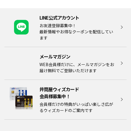
LINE公式アカウント
お友達登録募集中！
最新情報やお得なクーポンを配信してい
ます
メールマガジン​
WEB会員様だけに、メールマガジンをお
届け無料でご登録いただけます
井筒屋ウィズカード
会員様募集中！​​
会員様だけの特典がいっぱい楽しさ広が
るウィズカードのご案内です