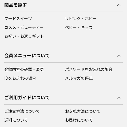
商品を探す
フードスイーツ
リビング・ホビー
コスメ・ビューティー
ベビー・キッズ
お祝い・お返しギフト
会員メニューについて
登録内容の確認・変更
パスワードをお忘れの場合
IDをお忘れの場合
メルマガの停止
ご利用ガイドについて
ご注文方法について
お支払方法について
送料について
お届けについて