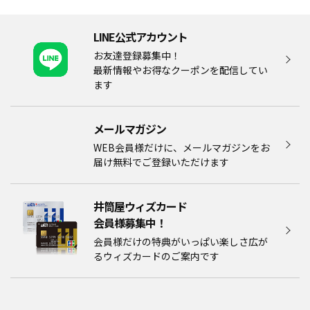
LINE公式アカウント
お友達登録募集中！
最新情報やお得なクーポンを配信してい
ます
メールマガジン​
WEB会員様だけに、メールマガジンをお
届け無料でご登録いただけます
井筒屋ウィズカード
会員様募集中！​​
会員様だけの特典がいっぱい楽しさ広が
るウィズカードのご案内です