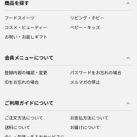
商品を探す
フードスイーツ
リビング・ホビー
コスメ・ビューティー
ベビー・キッズ
お祝い・お返しギフト
会員メニューについて
登録内容の確認・変更
パスワードをお忘れの場合
IDをお忘れの場合
メルマガの停止
ご利用ガイドについて
ご注文方法について
お支払方法について
送料について
お届けについて
のし・包装・名入れサービスに