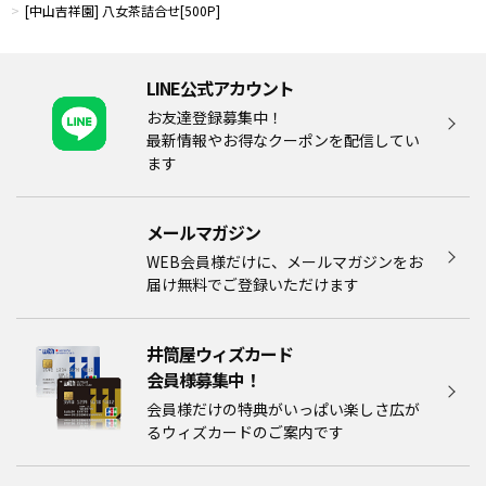
[中山吉祥園] 八女茶詰合せ[500P]
LINE公式アカウント
お友達登録募集中！
最新情報やお得なクーポンを配信してい
ます
メールマガジン​
WEB会員様だけに、メールマガジンをお
届け無料でご登録いただけます
井筒屋ウィズカード
会員様募集中！​​
会員様だけの特典がいっぱい楽しさ広が
るウィズカードのご案内です