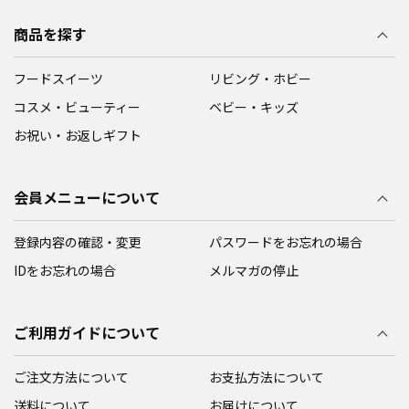
商品を探す
フードスイーツ
リビング・ホビー
コスメ・ビューティー
ベビー・キッズ
お祝い・お返しギフト
会員メニューについて
登録内容の確認・変更
パスワードをお忘れの場合
IDをお忘れの場合
メルマガの停止
ご利用ガイドについて
ご注文方法について
お支払方法について
送料について
お届けについて