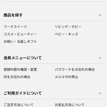
商品を探す
フードスイーツ
リビング・ホビー
コスメ・ビューティー
ベビー・キッズ
お祝い・お返しギフト
会員メニューについて
登録内容の確認・変更
パスワードをお忘れの場合
IDをお忘れの場合
メルマガの停止
ご利用ガイドについて
ご注文方法について
お支払方法について