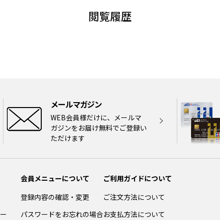
閲覧履歴
メールマガジン
WEB会員様だけに、メールマ
ガジンをお届け無料でご登録い
ただけます
会員メニューについて
ご利用ガイドについて
登録内容の確認・変更
ご注文方法について
ー
パスワードをお忘れの場合
お支払方法について