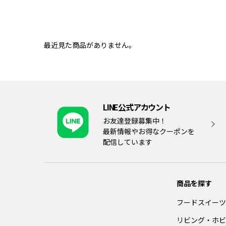
最近見た商品がありません。
LINE公式アカウント
お友達登録募集中！
最新情報やお得なクーポンを
配信しています
商品を探す
フードスイーツ
リビング・ホビ