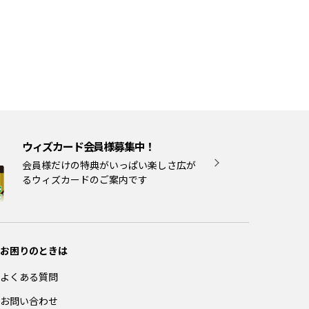
ウィズカード会員様募集中！
会員様だけの特典がいっぱい楽しさ広が
るウィズカードのご案内です
お困りのときは
よくある質問
お問い合わせ