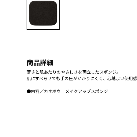
商品詳細
薄さと肌あたりのやさしさを両立したスポンジ。
肌にすべらせても手の圧がかかりにくく、心地よい使用
●内容／カネボウ メイクアップスポンジ