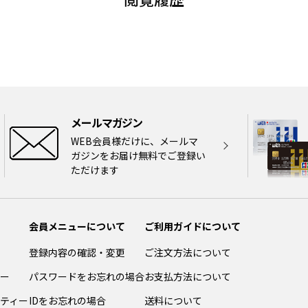
メールマガジン
WEB会員様だけに、メールマ
ガジンをお届け無料でご登録い
ただけます
会員メニューについて
ご利用ガイドについて
登録内容の確認・変更
ご注文方法について
ー
パスワードをお忘れの場合
お支払方法について
ティー
IDをお忘れの場合
送料について