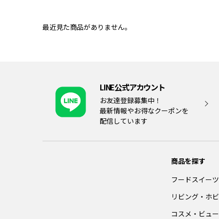
最近見た商品がありません。
LINE公式アカウント
お友達登録募集中！
最新情報やお得なクーポンを
配信しています
商品を探す
フードスイーツ
リビング・ホビ
コスメ・ビュー