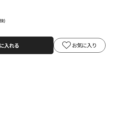
お気に入り
に入れる