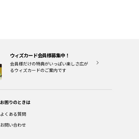
ウィズカード会員様募集中！
会員様だけの特典がいっぱい楽しさ広が
るウィズカードのご案内です
お困りのときは
よくある質問
お問い合わせ