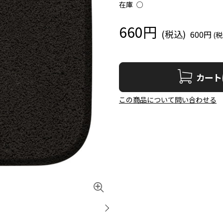
在庫
○
660円
600円
カート
この商品について問い合わせる