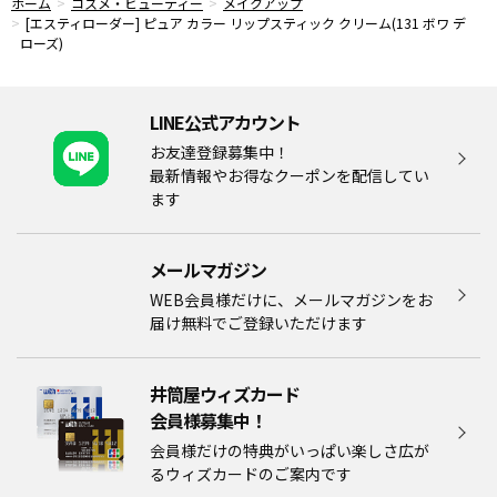
ホーム
コスメ・ビューティー
メイクアップ
[エスティローダー] ピュア カラー リップスティック クリーム(131 ボワ デ
ローズ)
LINE公式アカウント
お友達登録募集中！
最新情報やお得なクーポンを配信してい
ます
メールマガジン​
WEB会員様だけに、メールマガジンをお
届け無料でご登録いただけます
井筒屋ウィズカード
会員様募集中！​​
会員様だけの特典がいっぱい楽しさ広が
るウィズカードのご案内です