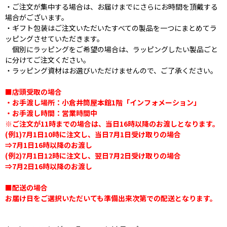
・ご注文が集中する場合は、お届けまでにさらにお時間を頂戴する
場合がございます。
・ギフト包装はご注文いただいたすべての製品を一つにまとめてラ
ッピングさせていただきます。
個別にラッピングをご希望の場合は、ラッピングしたい製品ごと
に分けてご注文ください。
・ラッピング資材はお選びいただけませんので、ご了承ください。
■店頭受取の場合
・お手渡し場所：小倉井筒屋本館1階「インフォメーション」
・お手渡し時間：営業時間中
※ご注文が11時までの場合は、当日16時以降のお渡しとなります。
(例1)7月1日10時に注文し、当日7月1日受け取りの場合
⇒7月1日16時以降のお渡し
(例2)7月1日12時に注文し、翌日7月2日受け取りの場合
⇒7月2日16時以降のお渡し
■配送の場合
お届け日をご選択いただいても準備出来次第での配送となります。