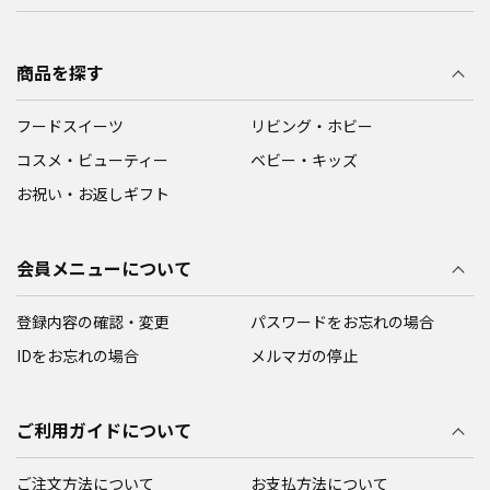
商品を探す
フードスイーツ
リビング・ホビー
コスメ・ビューティー
ベビー・キッズ
お祝い・お返しギフト
会員メニューについて
登録内容の確認・変更
パスワードをお忘れの場合
IDをお忘れの場合
メルマガの停止
ご利用ガイドについて
ご注文方法について
お支払方法について