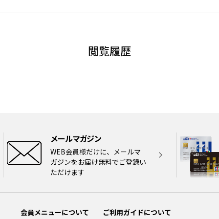
閲覧履歴
メールマガジン
WEB会員様だけに、メールマ
ガジンをお届け無料でご登録い
ただけます
会員メニューについて
ご利用ガイドについて