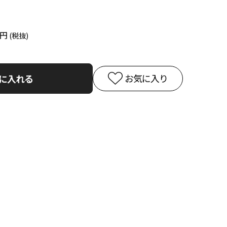
0円
お気に入り
に入れる