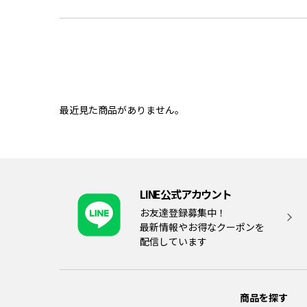
最近見た商品がありません。
LINE公式アカウント
お友達登録募集中！
最新情報やお得なクーポンを
配信しています
商品を探す