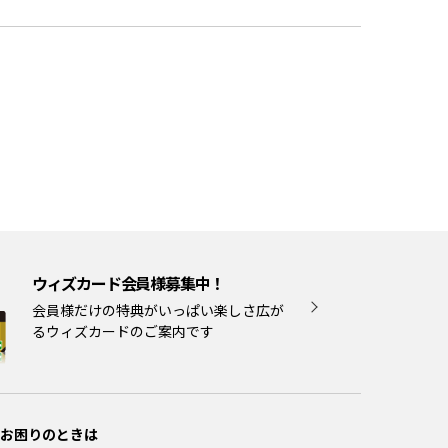
ウィズカード会員様募集中！
会員様だけの特典がいっぱい楽しさ広が
るウィズカードのご案内です
お困りのときは