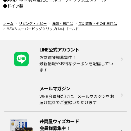
●ドイツ製
ホーム
リビング・ホビー
洗剤・日用品
生活雑貨・その他日用品
MAWA スーパービッグクリップ(1本) ゴールド
LINE公式アカウント
お友達登録募集中！
最新情報やお得なクーポンを配信してい
ます
メールマガジン​
WEB会員様だけに、メールマガジンをお
届け無料でご登録いただけます
井筒屋ウィズカード
会員様募集中！​​