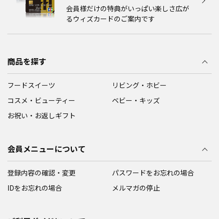
会員様だけの特典がいっぱい楽しさ広が
るウィズカードのご案内です
商品を探す
フードスイーツ
リビング・ホビー
コスメ・ビューティー
ベビー・キッズ
お祝い・お返しギフト
会員メニューについて
登録内容の確認・変更
パスワードをお忘れの場合
IDをお忘れの場合
メルマガの停止