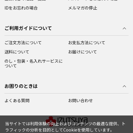
IDをお忘れの場合
メルマガの停止
ご利用ガイドについて
ご注文方法について
お支払方法について
送料について
お届けについて
のし・包装・名入れサービスに
ついて
お困りのときは
よくある質問
お問い合わせ
当サイトでは利用体験の向上およびコンテンツの最適な提供、ト
ラフィックの分析を目的としてCookieを使用しています。