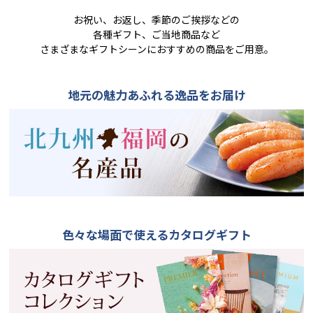
お祝い、お返し、季節のご挨拶などの
各種ギフト、ご当地商品など
さまざまなギフトシーンにおすすめの商品をご用意。
地元の魅力あふれる逸品をお届け
色々な場面で使えるカタログギフト