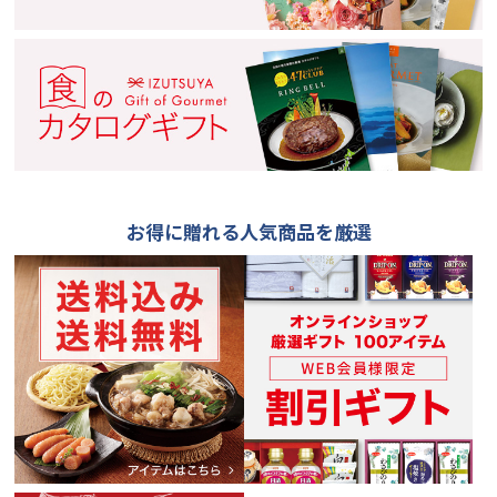
お得に贈れる人気商品を厳選