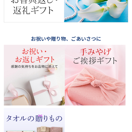
お祝いや贈り物、ごあいさつに