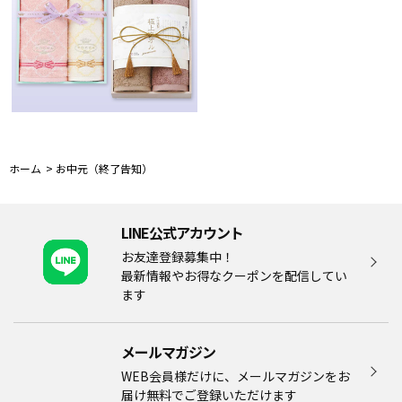
ホーム
>
お中元（終了告知）
LINE公式アカウント
お友達登録募集中！
最新情報やお得なクーポンを配信してい
ます
メールマガジン​
WEB会員様だけに、メールマガジンをお
届け無料でご登録いただけます