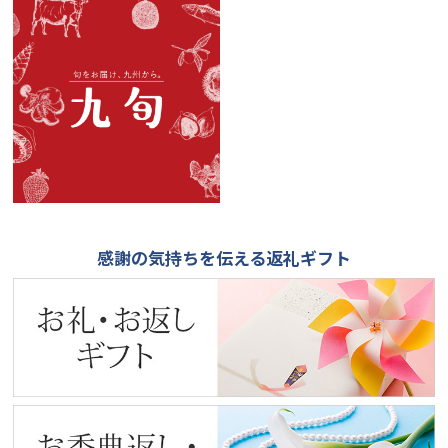
感謝の気持ちを伝える返礼ギフト