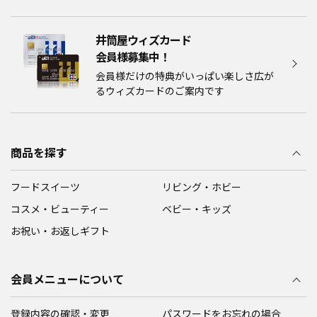
井筒屋ウィズカード
会員様募集中！​​
会員様だけの特典がいっぱい楽しさ広が
るウィズカードのご案内です
商品を探す
フードスイーツ
リビング・ホビー
コスメ・ビューティー
ベビー・キッズ
お祝い・お返しギフト
会員メニューについて
登録内容の確認・変更
パスワードをお忘れの場合