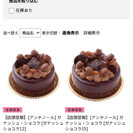
商品を絞り込む
在庫あり
画像表示
詳細表示
並べ替え
表示切替：
【店頭受取】[アンテノール] ガ
【店頭受取】[アンテノール] ガ
ナッシュ・ショコラ [ガナッシュ
ナッシュ・ショコラ [ガナッシュ
ショコラ12]
ショコラ15]