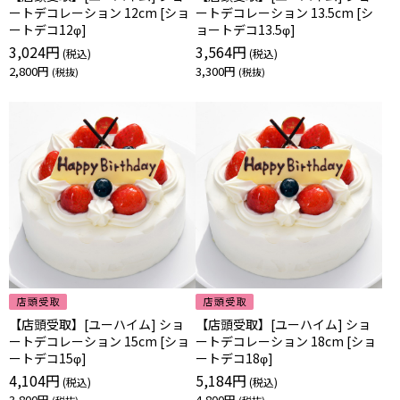
ートデコレーション 12cm [ショ
ートデコレーション 13.5cm [シ
ートデコ12φ]
ョートデコ13.5φ]
3,024円
3,564円
2,800円
3,300円
【店頭受取】[ユーハイム] ショ
【店頭受取】[ユーハイム] ショ
ートデコレーション 15cm [ショ
ートデコレーション 18cm [ショ
ートデコ15φ]
ートデコ18φ]
4,104円
5,184円
3,800円
4,800円