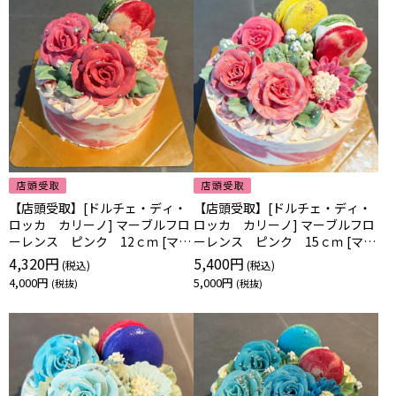
【店頭受取】[ドルチェ・ディ・
【店頭受取】[ドルチェ・ディ・
ロッカ カリーノ] マーブルフロ
ロッカ カリーノ] マーブルフロ
ーレンス ピンク 12ｃｍ [マー
ーレンス ピンク 15ｃｍ [マー
ブルピンク12]
ブルピンク15]
4,320円
5,400円
4,000円
5,000円