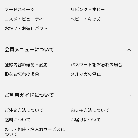
フードスイーツ
リビング・ホビー
コスメ・ビューティー
ベビー・キッズ
お祝い・お返しギフト
会員メニューについて
登録内容の確認・変更
パスワードをお忘れの場合
IDをお忘れの場合
メルマガの停止
ご利用ガイドについて
ご注文方法について
お支払方法について
送料について
お届けについて
のし・包装・名入れサービスに
ついて