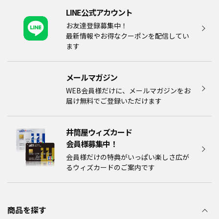
LINE公式アカウント
お友達登録募集中！
最新情報やお得なクーポンを配信してい
ます
メールマガジン​
WEB会員様だけに、メールマガジンをお
届け無料でご登録いただけます
井筒屋ウィズカード
会員様募集中！​​
会員様だけの特典がいっぱい楽しさ広が
るウィズカードのご案内です
商品を探す