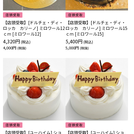
【店頭受取】[ドルチェ・ディ・
【店頭受取】[ドルチェ・ディ・
ロッカ カリーノ] ミロワール12
ロッカ カリーノ] ミロワール15
ｃｍ [ミロワール12]
ｃｍ [ミロワール15]
4,320円
5,400円
4,000円
5,000円
【店頭受取】[ユーハイム] ショ
【店頭受取】[ユーハイム] ショ