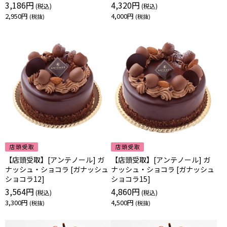
3,186円
4,320円
2,950円
4,000円
【店頭受取】[アンテノール] ガ
【店頭受取】[アンテノール] ガ
ナッシュ・ショコラ [ガナッシュ
ナッシュ・ショコラ [ガナッシュ
ショコラ12]
ショコラ15]
3,564円
4,860円
3,300円
4,500円