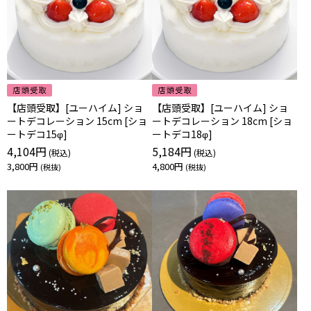
【店頭受取】[ユーハイム] ショ
【店頭受取】[ユーハイム] ショ
ートデコレーション 15cm [ショ
ートデコレーション 18cm [ショ
ートデコ15φ]
ートデコ18φ]
4,104円
5,184円
3,800円
4,800円