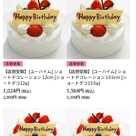
【店頭受取】[ユーハイム] ショ
【店頭受取】[ユーハイム] ショ
ートデコレーション 12cm [ショ
ートデコレーション 13.5cm [シ
ートデコ12φ]
ョートデコ13.5φ]
3,024円
3,564円
2,800円
3,300円