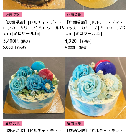
【店頭受取】[ドルチェ・ディ・
【店頭受取】[ドルチェ・ディ・
ロッカ カリーノ] ミロワール15
ロッカ カリーノ] ミロワール12
ｃｍ [ミロワール15]
ｃｍ [ミロワール12]
5,400円
4,320円
5,000円
4,000円
【店頭受取】[ドルチェ・ディ・
【店頭受取】[ドルチェ・ディ・