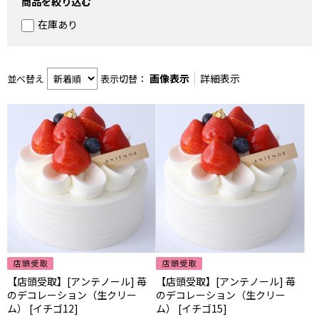
商品を絞り込む
在庫あり
画像表示
詳細表示
並べ替え
表示切替：
【店頭受取】[アンテノール] 苺
【店頭受取】[アンテノール] 苺
のデコレーション（生クリー
のデコレーション（生クリー
ム） [イチゴ12]
ム） [イチゴ15]