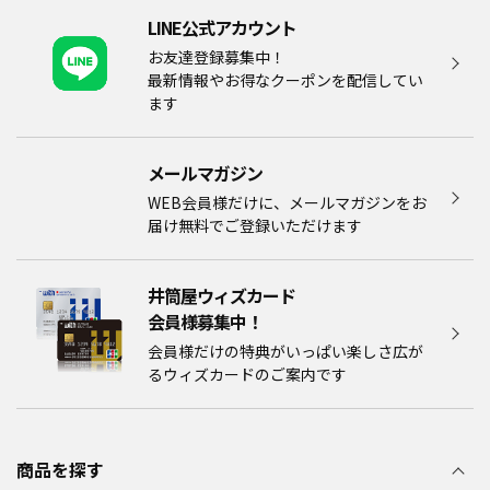
LINE公式アカウント
お友達登録募集中！
最新情報やお得なクーポンを配信してい
ます
メールマガジン​
WEB会員様だけに、メールマガジンをお
届け無料でご登録いただけます
井筒屋ウィズカード
会員様募集中！​​
会員様だけの特典がいっぱい楽しさ広が
るウィズカードのご案内です
商品を探す