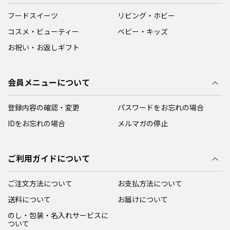
フードスイーツ
リビング・ホビー
コスメ・ビューティー
ベビー・キッズ
お祝い・お返しギフト
会員メニューについて
登録内容の確認・変更
パスワードをお忘れの場合
IDをお忘れの場合
メルマガの停止
ご利用ガイドについて
ご注文方法について
お支払方法について
送料について
お届けについて
のし・包装・名入れサービスに
ついて