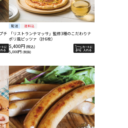
「リストランテマッサ」監修3種のこだわりナ
ポリ風ピッツァ（計6枚）
5,400円
5,000円