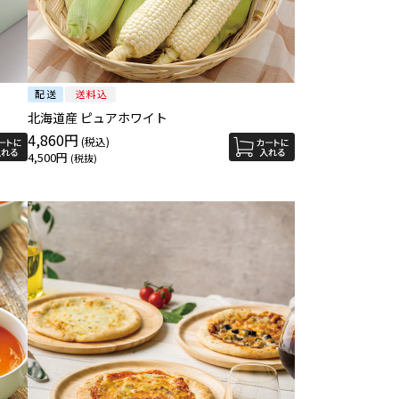
北海道産 ピュアホワイト
4,860円
4,500円