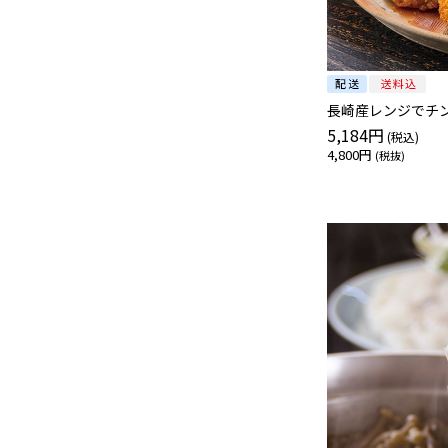
長崎産レンジでチ
5,184円
4,800円