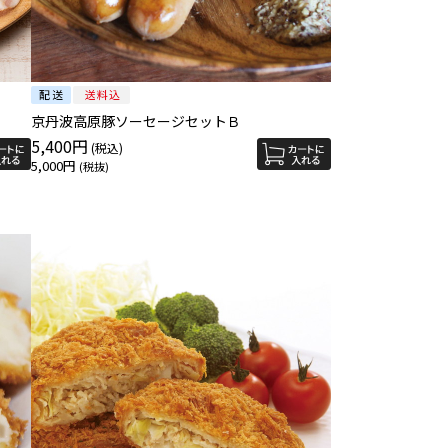
京丹波高原豚ソーセージセットＢ
5,400円
5,000円