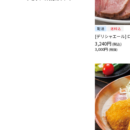
[
3,240円
3,000円