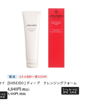
マイ
[SHISEIDO ] ディープ クレンジングフォーム
4,840円
4,400円