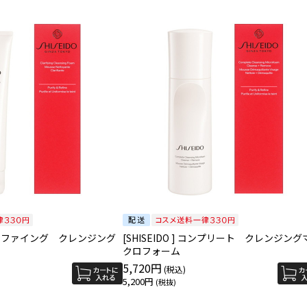
 クラリファイング クレンジング
[SHISEIDO ] コンプリート クレンジング
クロフォーム
5,720円
5,200円