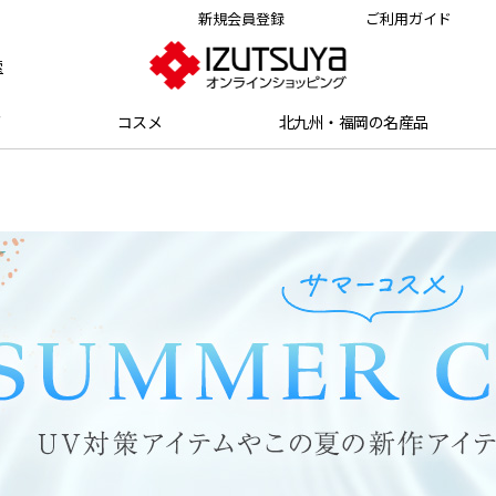
新規会員登録
ご利用ガイド
索
グ
コスメ
北九州・福岡の名産品