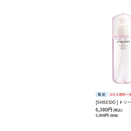
[SHISEIDO ]
6,380円
5,800円