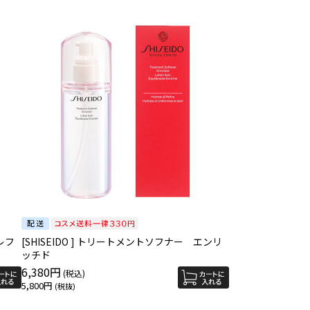
レフ
[SHISEIDO ] トリートメントソフナー エンリ
ッチド
6,380円
5,800円