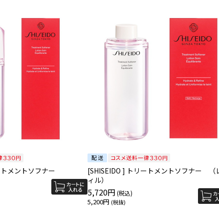
 トリートメントソフナー
[SHISEIDO ] トリートメントソフナー （
ィル）
5,720円
5,200円