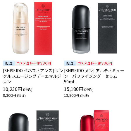
[SHISEIDO ベネフィアンス] リン
[SHISEIDO メン] アルティミュー
クル スムージングデーエマルジ
ン パワライジング セラム
ョン
50mL
10,230円
15,180円
9,300円
13,800円