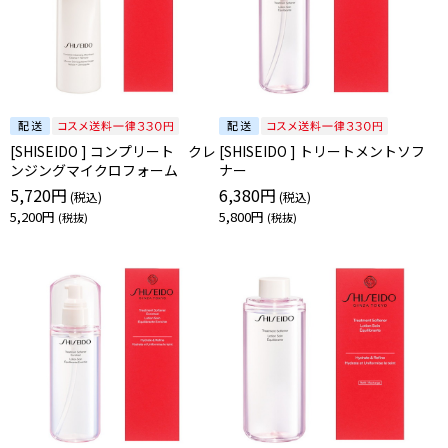
[SHISEIDO ] コンプリート クレ
[SHISEIDO ] トリートメントソフ
ンジングマイクロフォーム
ナー
5,720円
6,380円
5,200円
5,800円