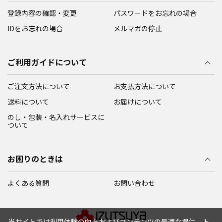
登録内容の確認・変更
パスワードをお忘れの場合
IDをお忘れの場合
メルマガの停止
ご利用ガイドについて
ご注文方法について
お支払方法について
送料について
お届けについて
のし・包装・名入れサービスに
ついて
お困りのときは
よくある質問
お問い合わせ
当サイトでは利用体験の向上およびコンテンツの最適な提供、ト