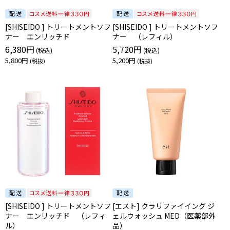
[SHISEIDO ] トリートメントソフ
[SHISEIDO ] トリートメントソフ
ナー エンリッチド
ナー （レフィル）
6,380円
5,720円
5,800円
5,200円
[SHISEIDO ] トリートメントソフ
[エスト] クラリファイイング ジ
ナー エンリッチド （レフィ
ェルウォッシュ MED（医薬部外
ル）
品）