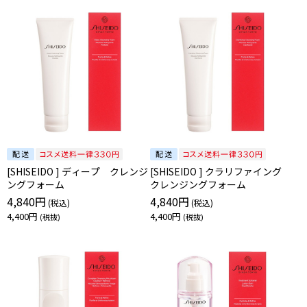
[SHISEIDO ] ディープ クレンジ
[SHISEIDO ] クラリファイング
ングフォーム
クレンジングフォーム
4,840円
4,840円
4,400円
4,400円