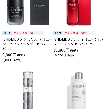
[SHISEIDO メン] アルティミュー
[SHISEIDO アルティミューン] パ
ン パワライジング セラム
ワライジング セラム 75mL
30mL
19,800円
9,900円
18,000円
9,000円