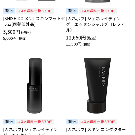
[SHISEIDO メン] スキンマットセ
[カネボウ] ジェネレイティン
ラム[医薬部外品]
グ エッセンシャルズ（レフィ
ル）
5,500円
12,650円
5,000円
11,500円
[カネボウ] ジェネレイティン
[カネボウ] スキン コンダクター