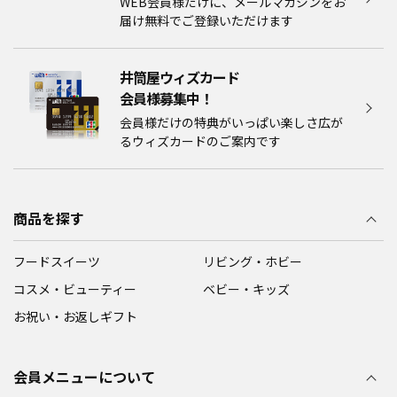
WEB会員様だけに、メールマガジンをお
届け無料でご登録いただけます
井筒屋ウィズカード
会員様募集中！​​
会員様だけの特典がいっぱい楽しさ広が
るウィズカードのご案内です
商品を探す
フードスイーツ
リビング・ホビー
コスメ・ビューティー
ベビー・キッズ
お祝い・お返しギフト
会員メニューについて