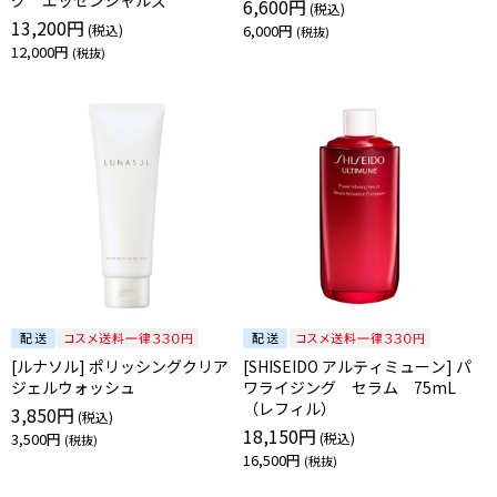
グ エッセンシャルズ
6,600円
13,200円
6,000円
12,000円
[ルナソル] ポリッシングクリア
[SHISEIDO アルティミューン] パ
ジェルウォッシュ
ワライジング セラム 75mL
（レフィル）
3,850円
18,150円
3,500円
16,500円