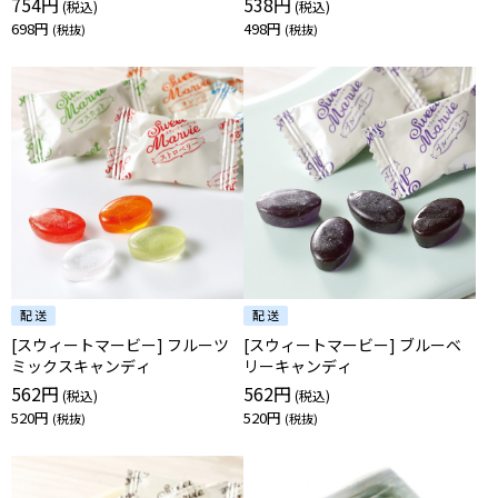
754円
538円
698円
498円
[スウィートマービー] フルーツ
[スウィートマービー] ブルーベ
ミックスキャンディ
リーキャンディ
562円
562円
520円
520円