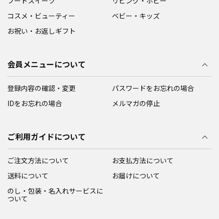
フードスイーツ
リビング・ホビー
コスメ・ビューティー
ベビー・キッズ
お祝い・お返しギフト
会員メニューについて
登録内容の確認・変更
パスワードをお忘れの場合
IDをお忘れの場合
メルマガの停止
ご利用ガイドについて
ご注文方法について
お支払方法について
送料について
お届けについて
のし・包装・名入れサービスに
ついて