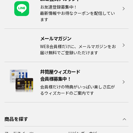
込
お友達登録募集中！
最新情報やお得なクーポンを配信してい
ます
み
メールマガジン​
WEB会員様だけに、メールマガジンをお
届け無料でご登録いただけます
中
井筒屋ウィズカード
会員様募集中！​​
会員様だけの特典がいっぱい楽しさ広が
るウィズカードのご案内です
商品を探す