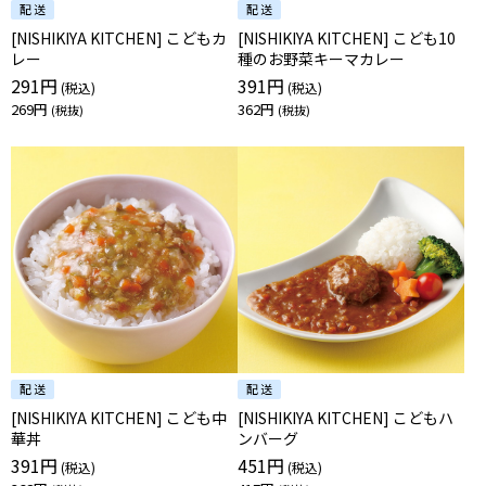
[NISHIKIYA KITCHEN] こどもカ
[NISHIKIYA KITCHEN] こども10
レー
種のお野菜キーマカレー
291円
391円
269円
362円
[NISHIKIYA KITCHEN] こども中
[NISHIKIYA KITCHEN] こどもハ
華丼
ンバーグ
391円
451円