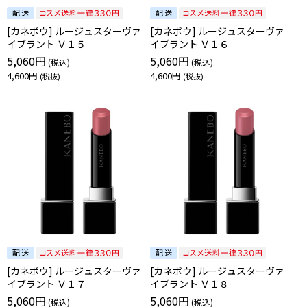
[カネボウ] ルージュスターヴァ
[カネボウ] ルージュスターヴァ
イブラント Ｖ１５
イブラント Ｖ１６
5,060円
5,060円
4,600円
4,600円
[カネボウ] ルージュスターヴァ
[カネボウ] ルージュスターヴァ
イブラント Ｖ１７
イブラント Ｖ１８
5,060円
5,060円