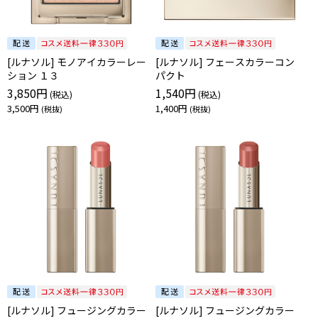
[ルナソル] モノアイカラーレー
[ルナソル] フェースカラーコン
ション １３
パクト
3,850円
1,540円
3,500円
1,400円
[ルナソル] フュージングカラー
[ルナソル] フュージングカラー