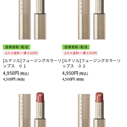
[ルナソル]フュージングカラーリ
[ルナソル]フュージングカラーリ
ップス ０１
ップス ０２
4,950円
4,950円
4,500円
4,500円