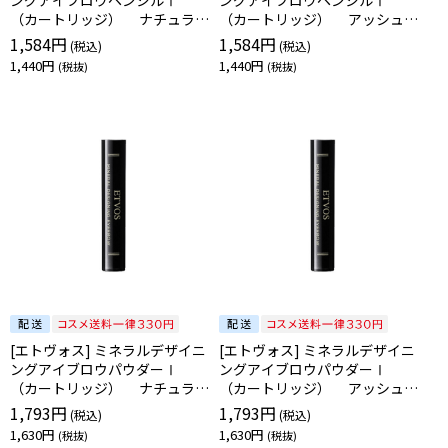
ングアイブロウペンシルⅠ
ングアイブロウペンシルⅠ
（カートリッジ） ナチュラル
（カートリッジ） アッシュブ
ブラウン [4580682137684]
ラウン [4580682137691]
1,584円
1,584円
1,440円
1,440円
[エトヴォス] ミネラルデザイニ
[エトヴォス] ミネラルデザイニ
ングアイブロウパウダーⅠ
ングアイブロウパウダーⅠ
（カートリッジ） ナチュラル
（カートリッジ） アッシュブ
ブラウン [4580682137707]
ラウン [4580682137714]
1,793円
1,793円
1,630円
1,630円