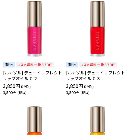
[ルナソル] デューイリフレクト
[ルナソル] デューイリフレクト
リップオイル ０２
リップオイル ０３
3,850円
3,850円
3,500円
3,500円