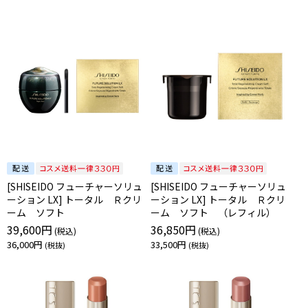
[SHISEIDO フューチャーソリュ
[SHISEIDO フューチャーソリュ
ーション LX] トータル Ｒクリ
ーション LX] トータル Ｒクリ
ーム ソフト
ーム ソフト （レフィル）
39,600円
36,850円
36,000円
33,500円