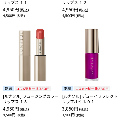
リップス １１
リップス １２
4,950円
4,950円
4,500円
4,500円
[ルナソル] フュージングカラー
[ルナソル] デューイリフレクト
リップス １３
リップオイル ０１
4,950円
3,850円
4,500円
3,500円