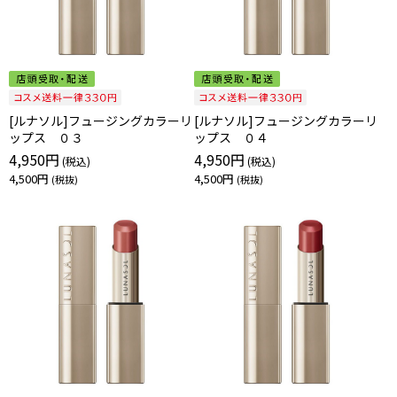
[ルナソル]フュージングカラーリ
[ルナソル]フュージングカラーリ
ップス ０３
ップス ０４
4,950円
4,950円
4,500円
4,500円