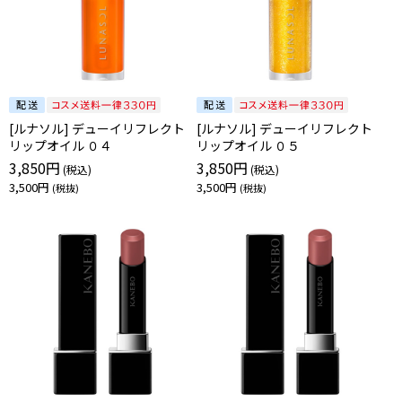
[ルナソル] デューイリフレクト
[ルナソル] デューイリフレクト
リップオイル ０４
リップオイル ０５
3,850円
3,850円
3,500円
3,500円