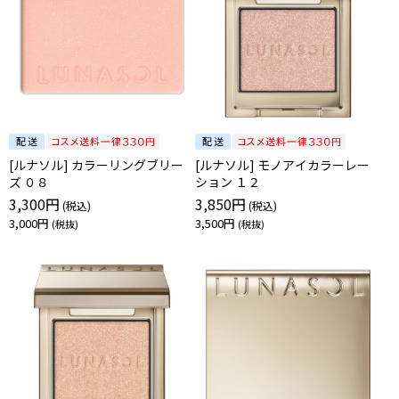
[ルナソル] カラーリングブリー
[ルナソル] モノアイカラーレー
ズ ０８
ション １２
3,300円
3,850円
3,000円
3,500円