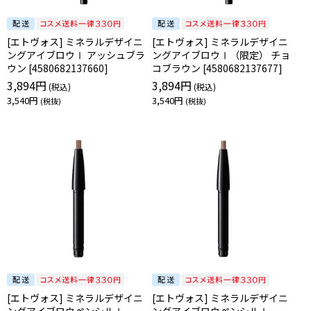
[エトヴォス] ミネラルデザイニ
[エトヴォス] ミネラルデザイニ
ングアイブロウⅠ アッシュブラ
ングアイブロウⅠ（限定） チョ
ウン [4580682137660]
コブラウン [4580682137677]
3,894円
3,894円
3,540円
3,540円
[エトヴォス] ミネラルデザイニ
[エトヴォス] ミネラルデザイニ